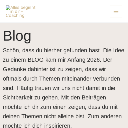
Zum
Inhalt
springen
Blog
Schön, dass du hierher gefunden hast. Die Idee
zu einem BLOG kam mir Anfang 2026. Der
Gedanke dahinter ist zu zeigen, dass wir
oftmals durch Themen miteinander verbunden
sind. Häufig trauen wir uns nicht damit in die
Sichtbarkeit zu gehen. Mit den Beiträgen
möchte ich dir zum einen zeigen, dass du mit
deinen Themen nicht alleine bist. Zum anderen
möchte ich dich inspirieren.