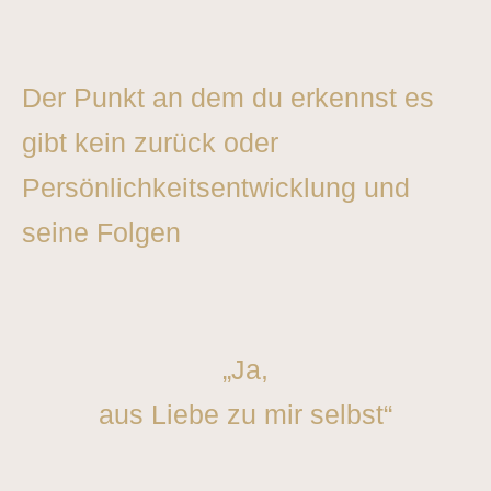
Der Punkt an dem du erkennst es
gibt kein zurück oder
Persönlichkeitsentwicklung und
seine Folgen
„Ja,
aus Liebe zu mir selbst“