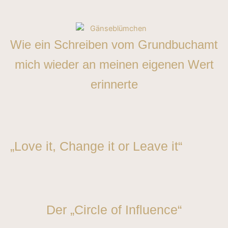
Wie ein Schreiben vom Grundbuchamt
mich wieder an meinen eigenen Wert
erinnerte
„Love it, Change it or Leave it“
Der „Circle of Influence“