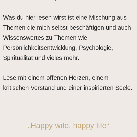
Was du hier lesen wirst ist eine Mischung aus
Themen die mich selbst beschäftigen und auch
Wissenswertes zu Themen wie
Persönlichkeitsentwicklung, Psychologie,
Spiritualität und vieles mehr.
Lese mit einem offenen Herzen, einem
kritischen Verstand und einer inspirierten Seele.
„Happy wife, happy life“