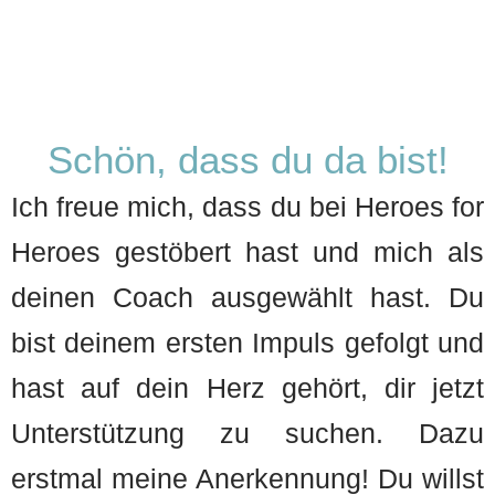
Schön, dass du da bist!
Ich freue mich, dass du bei Heroes for
Heroes gestöbert hast und mich als
deinen Coach ausgewählt hast. Du
bist deinem ersten Impuls gefolgt und
hast auf dein Herz gehört, dir jetzt
Unterstützung zu suchen. Dazu
erstmal meine Anerkennung! Du willst