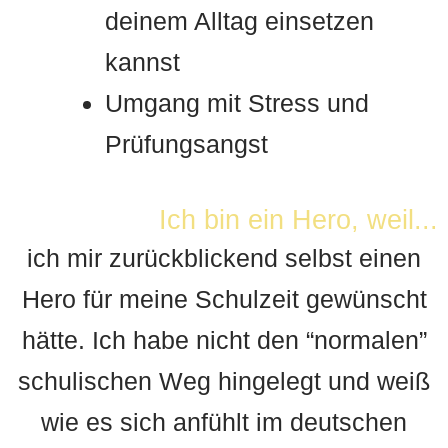
deinem Alltag einsetzen
kannst
Umgang mit Stress und
Prüfungsangst
Ich bin ein Hero, weil...
ich mir zurückblickend selbst einen
Hero für meine Schulzeit gewünscht
hätte. Ich habe nicht den “normalen”
schulischen Weg hingelegt und weiß
wie es sich anfühlt im deutschen