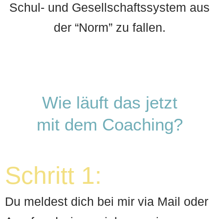
Schul- und Gesellschaftssystem aus
der “Norm” zu fallen.
Wie läuft das jetzt
mit dem Coaching?
Schritt 1:
Du meldest dich bei mir via Mail oder