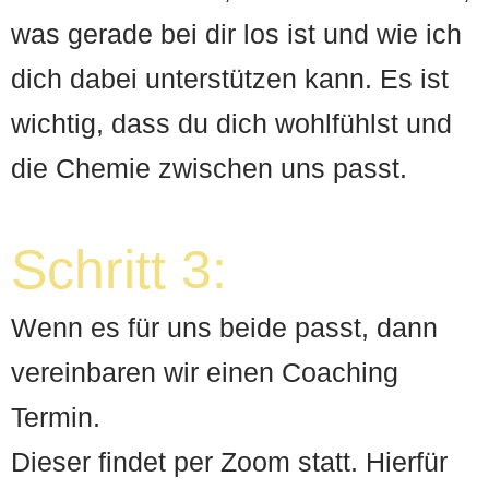
was gerade bei dir
los ist und wie ich
dich dabei unterstützen kann. Es ist
wichtig,
dass du dich wohlfühlst und
die Chemie zwischen uns passt.
Schritt 3:
Wenn es für uns beide passt, dann
vereinbaren wir einen Coaching
Termin.
Dieser findet per Zoom statt. Hierfür