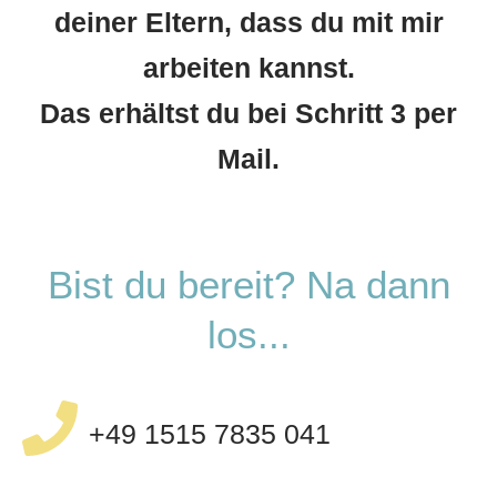
deiner Eltern,
dass du mit mir
arbeiten kannst.
Das erhältst du bei Schritt 3
per
Mail.
Bist du bereit? Na dann
los...
+49 1515 7835 041