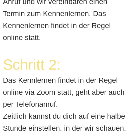
Anruf und wir
vereinbaren
einen
Termin zum Kennenlernen.
Das
Kennenlernen findet in der Regel
online statt.
Schritt 2:
Das Kennlernen findet in der Regel
online via Zoom statt, geht
aber auch
per Telefonanruf.
Zeitlich kannst du dich auf eine
halbe
Stunde einstellen, in der wir schauen,