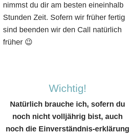
nimmst du dir am besten eineinhalb
Stunden Zeit. Sofern wir früher fertig
sind beenden wir den Call natürlich
früher 😉
Wichtig!
Natürlich brauche ich, sofern du
noch nicht volljährig bist, auch
noch die Einverständnis-erklärung