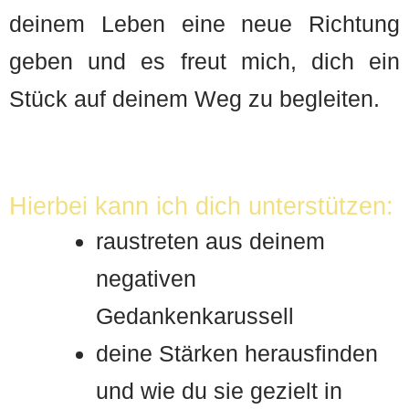
deinem Leben eine neue Richtung
geben und es freut mich, dich ein
Stück auf deinem Weg zu begleiten.
Hierbei kann ich dich unterstützen:
raustreten aus deinem
negativen
Gedankenkarussell
deine Stärken herausfinden
und wie du sie gezielt in