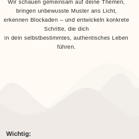
Wir schauen gemeinsam auf deine Themen,
bringen unbewusste Muster ans Licht,
erkennen Blockaden – und entwickeln konkrete
Schritte, die dich
in dein selbstbestimmtes, authentisches Leben
führen.
Wichtig: