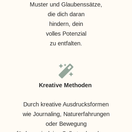
Muster und Glaubenssätze,
die dich daran
hindern, dein
volles Potenzial
zu entfalten.
Kreative Methoden
Durch kreative Ausdrucksformen
wie Journaling, Naturerfahrungen
oder Bewegung