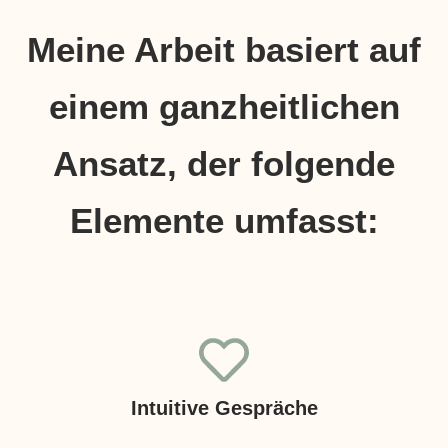
Meine Arbeit basiert auf
einem ganzheitlichen
Ansatz, der folgende
Elemente umfasst:
Intuitive Gespräche