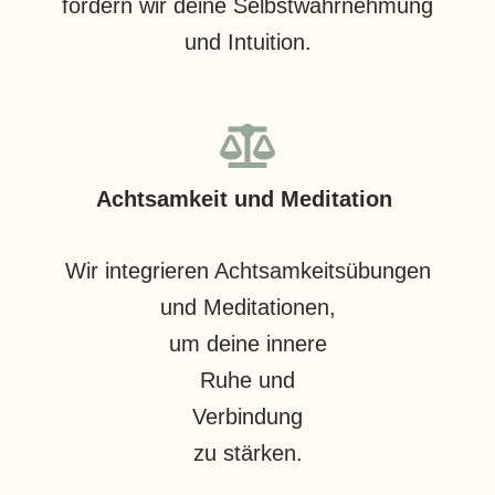
fördern wir deine Selbstwahrnehmung
und Intuition.
Achtsamkeit und Meditation
Wir integrieren Achtsamkeitsübungen
und Meditationen,
um deine innere
Ruhe und
Verbindung
zu stärken.