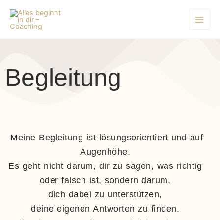
Zum
Inhalt
springen
Begleitung
Meine Begleitung ist lösungsorientiert und auf
Augenhöhe.
Es geht nicht darum, dir zu sagen, was richtig
oder falsch ist, sondern darum,
dich dabei zu unterstützen,
deine eigenen Antworten zu finden.