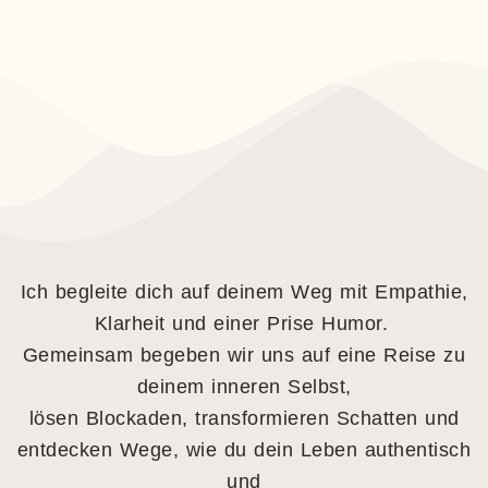
Ich begleite dich auf deinem Weg mit Empathie,
Klarheit und einer Prise Humor.
Gemeinsam begeben wir uns auf eine Reise zu
deinem inneren Selbst,
lösen Blockaden, transformieren Schatten und
entdecken Wege, wie du dein Leben authentisch
und