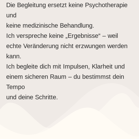
Die Begleitung ersetzt keine Psychotherapie
und
keine medizinische Behandlung.
Ich verspreche keine „Ergebnisse“ – weil
echte Veränderung nicht erzwungen werden
kann.
Ich begleite dich mit Impulsen, Klarheit und
einem sicheren Raum – du bestimmst dein
Tempo
und deine Schritte.