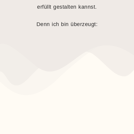
erfüllt gestalten kannst.
Denn ich bin überzeugt: