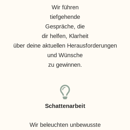
Wir führen
tiefgehende
Gespräche, die
dir helfen, Klarheit
über deine aktuellen Herausforderungen
und Wünsche
zu gewinnen.
Schattenarbeit
Wir beleuchten unbewusste