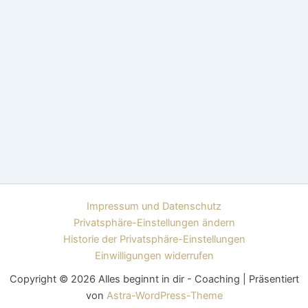
Impressum und Datenschutz
Privatsphäre-Einstellungen ändern
Historie der Privatsphäre-Einstellungen
Einwilligungen widerrufen
Copyright © 2026 Alles beginnt in dir - Coaching | Präsentiert
von
Astra-WordPress-Theme